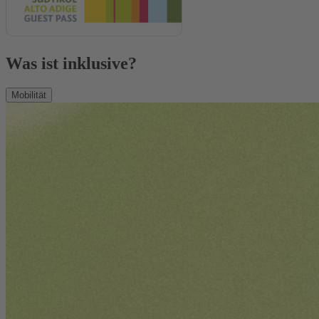
Was ist inklusive?
Mobilität